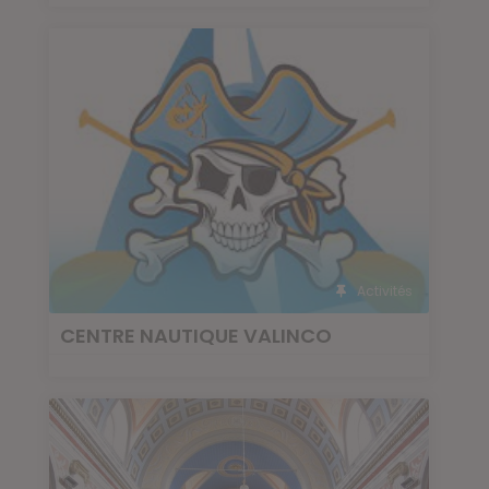
Activités
CENTRE NAUTIQUE VALINCO