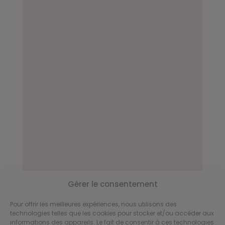
Gérer le consentement
Pour offrir les meilleures expériences, nous utilisons des
technologies telles que les cookies pour stocker et/ou accéder aux
informations des appareils. Le fait de consentir à ces technologies