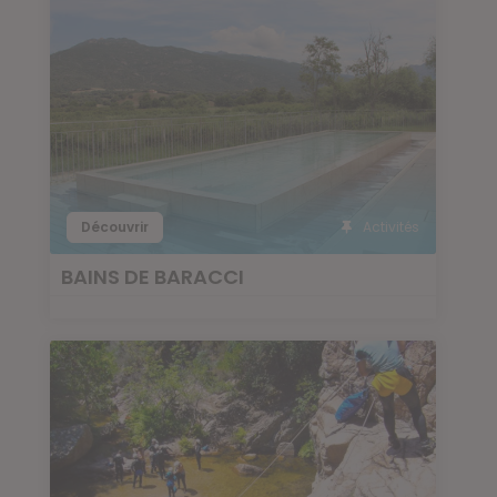
Découvrir
Activités
BAINS DE BARACCI