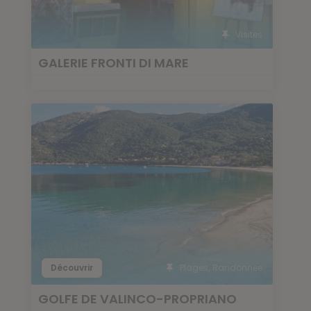
Visites
GALERIE FRONTI DI MARE
Découvrir
Plages
,
Randonnée
GOLFE DE VALINCO-PROPRIANO