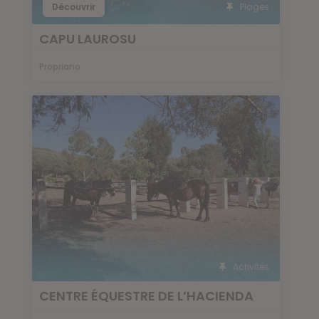
Découvrir
Plages
CAPU LAUROSU
Propriano
Activités
CENTRE ÉQUESTRE DE L’HACIENDA