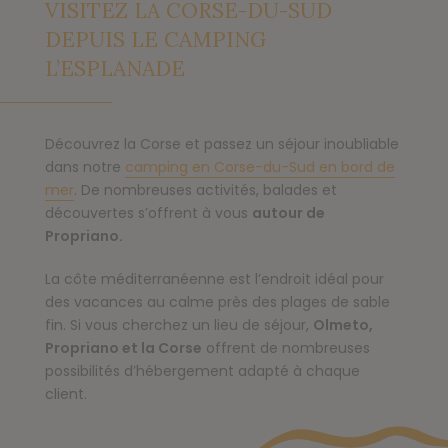
VISITEZ LA CORSE-DU-SUD
DEPUIS LE CAMPING
L’ESPLANADE
Découvrez la Corse et passez un séjour inoubliable
dans notre
camping en Corse-du-Sud en bord de
mer
. De nombreuses activités, balades et
découvertes s’offrent à vous
autour de
Propriano.
La côte méditerranéenne est l’endroit idéal pour
des vacances au calme près des plages de sable
fin. Si vous cherchez un lieu de séjour,
Olmeto,
Propriano et la Corse
offrent de nombreuses
possibilités d’hébergement adapté à chaque
client.