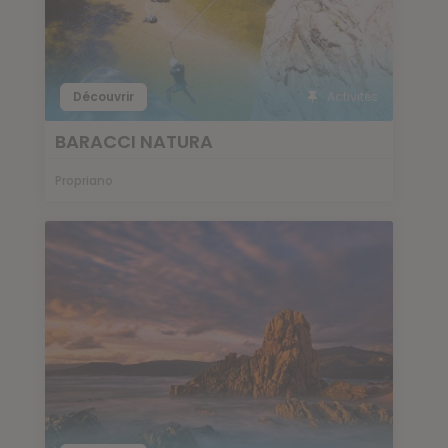
Découvrir
Activités
BARACCI NATURA
Propriano