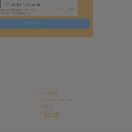
Galerie
Informationen
FAQ
Kontakt