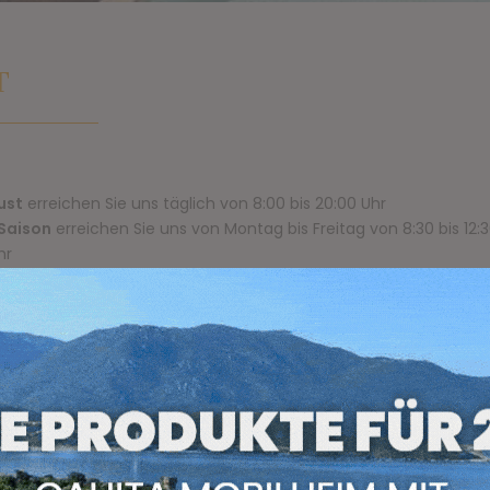
T
ust
erreichen Sie uns täglich von 8:00 bis 20:00 Uhr
Saison
erreichen Sie uns von Montag bis Freitag von 8:30 bis 12:
hr
April bis 31. Oktober