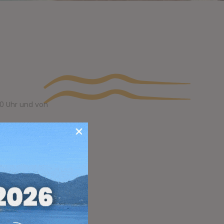
30 Uhr und von