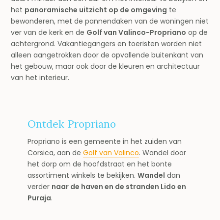
het
panoramische uitzicht op de omgeving
te
bewonderen, met de pannendaken van de woningen niet
ver van de kerk en de
Golf van Valinco-Propriano
op de
achtergrond. Vakantiegangers en toeristen worden niet
alleen aangetrokken door de opvallende buitenkant van
het gebouw, maar ook door de kleuren en architectuur
van het interieur.
Ontdek Propriano
Propriano is een gemeente in het zuiden van
Corsica, aan de
Golf van Valinco
. Wandel door
het dorp om de hoofdstraat en het bonte
assortiment winkels te bekijken.
Wandel
dan
verder
naar de haven en de stranden Lido en
Puraja
.