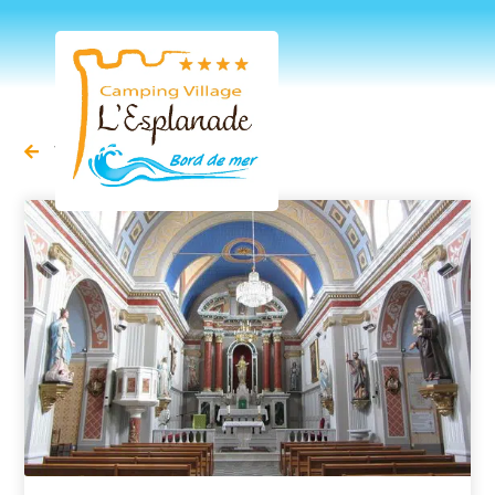
Vorige pagina