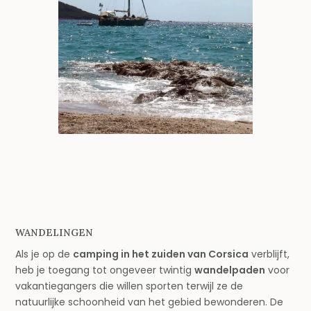
WANDELINGEN
Als je op de
camping in het zuiden van Corsica
verblijft,
heb je toegang tot ongeveer twintig
wandelpaden
voor
vakantiegangers die willen sporten terwijl ze de
natuurlijke schoonheid van het gebied bewonderen. De